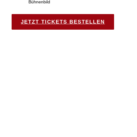
Bühnenbild
JETZT TICKETS BESTELLEN